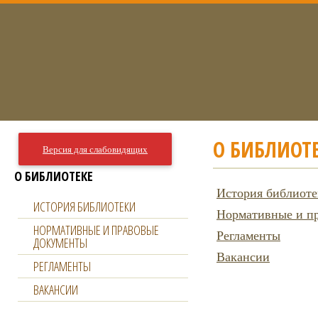
О БИБЛИОТ
Версия для слабовидящих
О БИБЛИОТЕКЕ
История библиот
ИСТОРИЯ БИБЛИОТЕКИ
Нормативные и п
НОРМАТИВНЫЕ И ПРАВОВЫЕ
Регламенты
ДОКУМЕНТЫ
Вакансии
РЕГЛАМЕНТЫ
ВАКАНСИИ