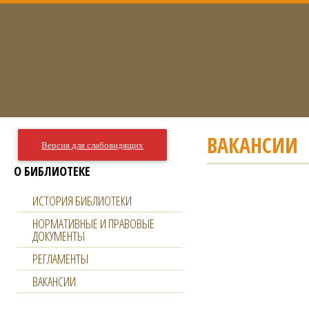
ВАКАНСИИ
Версия для слабовидящих
О БИБЛИОТЕКЕ
ИСТОРИЯ БИБЛИОТЕКИ
НОРМАТИВНЫЕ И ПРАВОВЫЕ
ДОКУМЕНТЫ
РЕГЛАМЕНТЫ
ВАКАНСИИ