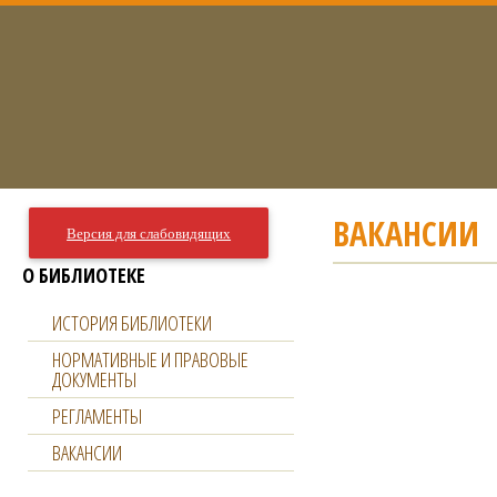
ВАКАНСИИ
Версия для слабовидящих
О БИБЛИОТЕКЕ
ИСТОРИЯ БИБЛИОТЕКИ
НОРМАТИВНЫЕ И ПРАВОВЫЕ
ДОКУМЕНТЫ
РЕГЛАМЕНТЫ
ВАКАНСИИ