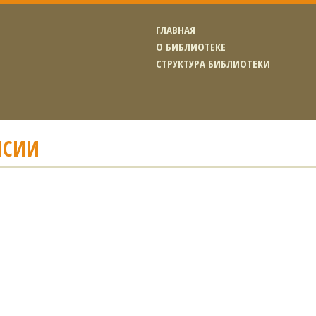
ГЛАВНАЯ
О БИБЛИОТЕКЕ
СТРУКТУРА БИБЛИОТЕКИ
НСИИ