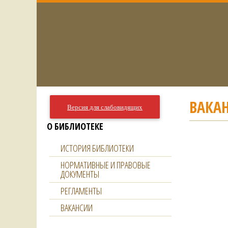
ВАКА
Версия для слабовидящих
О БИБЛИОТЕКЕ
ИСТОРИЯ БИБЛИОТЕКИ
НОРМАТИВНЫЕ И ПРАВОВЫЕ
ДОКУМЕНТЫ
РЕГЛАМЕНТЫ
ВАКАНСИИ