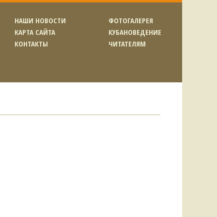
НАШИ НОВОСТИ
ФОТОГАЛЕРЕЯ
КАРТА САЙТА
КУБАНОВЕДЕНИЕ
КОНТАКТЫ
ЧИТАТЕЛЯМ