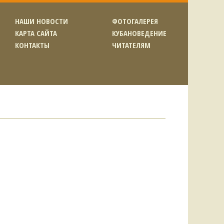
НАШИ НОВОСТИ
ФОТОГАЛЕРЕЯ
КАРТА САЙТА
КУБАНОВЕДЕНИЕ
КОНТАКТЫ
ЧИТАТЕЛЯМ