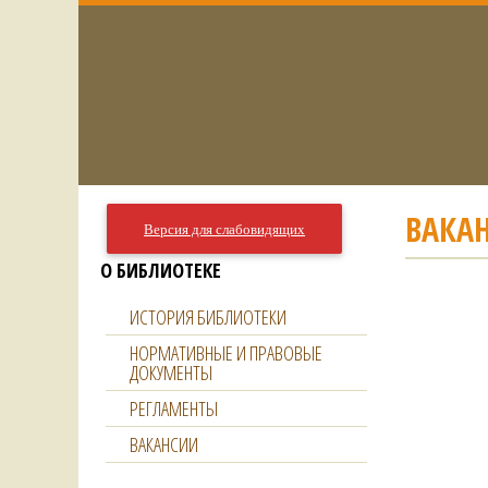
ВАКА
Версия для слабовидящих
О БИБЛИОТЕКЕ
ИСТОРИЯ БИБЛИОТЕКИ
НОРМАТИВНЫЕ И ПРАВОВЫЕ
ДОКУМЕНТЫ
РЕГЛАМЕНТЫ
ВАКАНСИИ