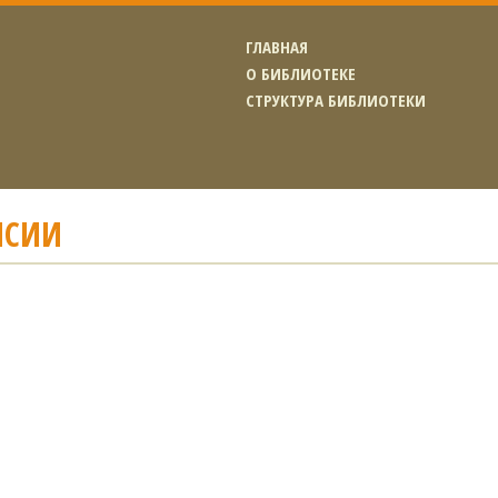
ГЛАВНАЯ
О БИБЛИОТЕКЕ
СТРУКТУРА БИБЛИОТЕКИ
НСИИ