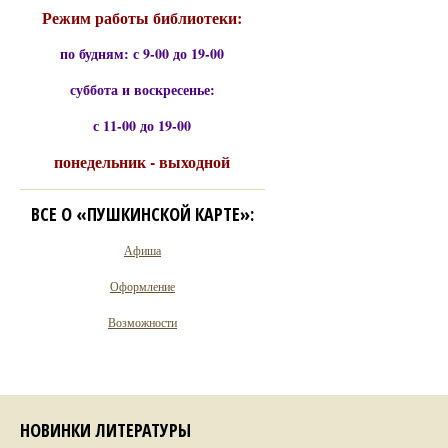
Режим работы библиотеки:
по будням: с 9-00 до 19-00
суббота и воскресенье:
с 11-00 до 19-00
понедельник - выходной
ВСЕ О «ПУШКИНСКОЙ КАРТЕ»:
Афиша
Оформление
Возможности
НОВИНКИ ЛИТЕРАТУРЫ