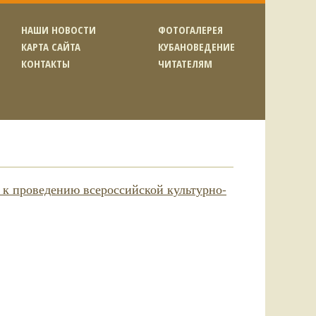
НАШИ НОВОСТИ
ФОТОГАЛЕРЕЯ
КАРТА САЙТА
КУБАНОВЕДЕНИЕ
КОНТАКТЫ
ЧИТАТЕЛЯМ
 к проведению всероссийской культурно-