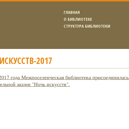
ГЛАВНАЯ
О БИБЛИОТЕКЕ
СТРУКТУРА БИБЛИОТЕКИ
ИСКУССТВ-2017
 2017 года Межпоселенческая библиотека присоединилась
ельной акции "Ночь искусств".