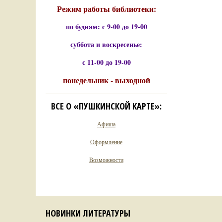
Режим работы библиотеки:
по будням: с 9-00 до 19-00
суббота и воскресенье:
с 11-00 до 19-00
понедельник - выходной
ВСЕ О «ПУШКИНСКОЙ КАРТЕ»:
Афиша
Оформление
Возможности
НОВИНКИ ЛИТЕРАТУРЫ