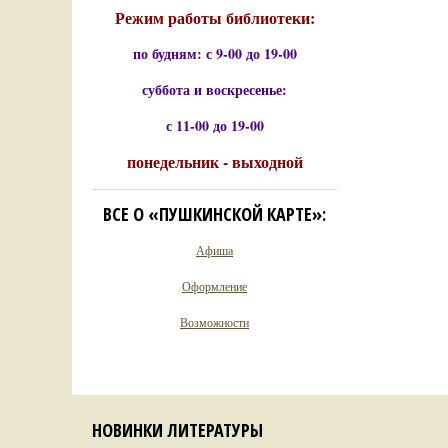
Режим работы библиотеки:
по будням: с 9-00 до 19-00
суббота и воскресенье:
с 11-00 до 19-00
понедельник - выходной
ВСЕ О «ПУШКИНСКОЙ КАРТЕ»:
Афиша
Оформление
Возможности
НОВИНКИ ЛИТЕРАТУРЫ