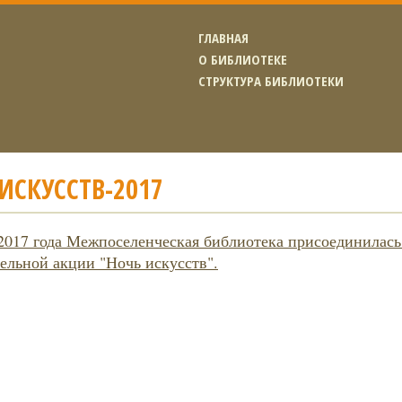
ГЛАВНАЯ
О БИБЛИОТЕКЕ
СТРУКТУРА БИБЛИОТЕКИ
ИСКУССТВ-2017
 2017 года Межпоселенческая библиотека присоединилась
ельной акции "Ночь искусств".