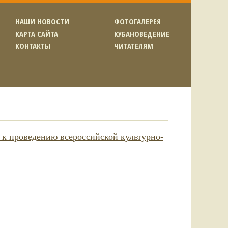
НАШИ НОВОСТИ
ФОТОГАЛЕРЕЯ
КАРТА САЙТА
КУБАНОВЕДЕНИЕ
КОНТАКТЫ
ЧИТАТЕЛЯМ
 к проведению всероссийской культурно-