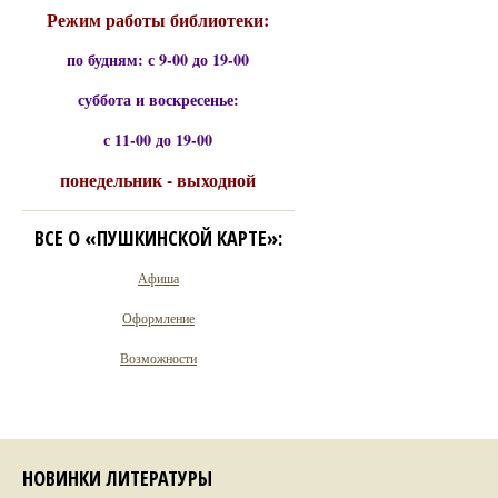
Режим работы библиотеки:
по будням: с 9-00 до 19-00
суббота и воскресенье:
с 11-00 до 19-00
понедельник - выходной
ВСЕ О «ПУШКИНСКОЙ КАРТЕ»:
Афиша
Оформление
Возможности
НОВИНКИ ЛИТЕРАТУРЫ