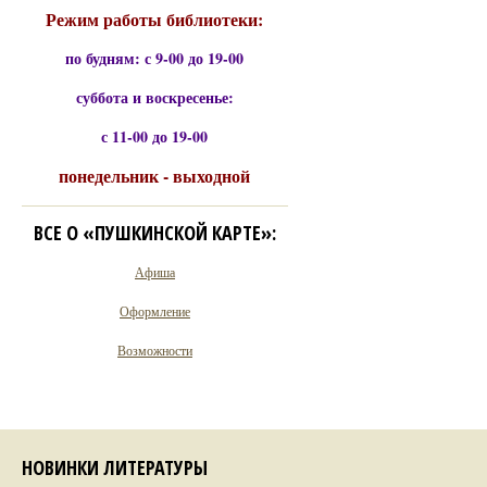
Режим работы библиотеки:
по будням: с 9-00 до 19-00
суббота и воскресенье:
с 11-00 до 19-00
понедельник - выходной
ВСЕ О «ПУШКИНСКОЙ КАРТЕ»:
Афиша
Оформление
Возможности
НОВИНКИ ЛИТЕРАТУРЫ