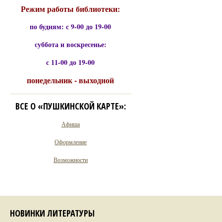
Режим работы библиотеки:
по будням: с 9-00 до 19-00
суббота и воскресенье:
с 11-00 до 19-00
понедельник - выходной
ВСЕ О «ПУШКИНСКОЙ КАРТЕ»:
Афиша
Оформление
Возможности
НОВИНКИ ЛИТЕРАТУРЫ