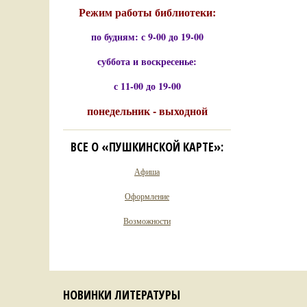
Режим работы библиотеки:
по будням: с 9-00 до 19-00
суббота и воскресенье:
с 11-00 до 19-00
понедельник - выходной
ВСЕ О «ПУШКИНСКОЙ КАРТЕ»:
Афиша
Оформление
Возможности
НОВИНКИ ЛИТЕРАТУРЫ