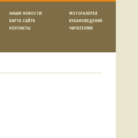
НАШИ НОВОСТИ
ФОТОГАЛЕРЕЯ
КАРТА САЙТА
КУБАНОВЕДЕНИЕ
КОНТАКТЫ
ЧИТАТЕЛЯМ