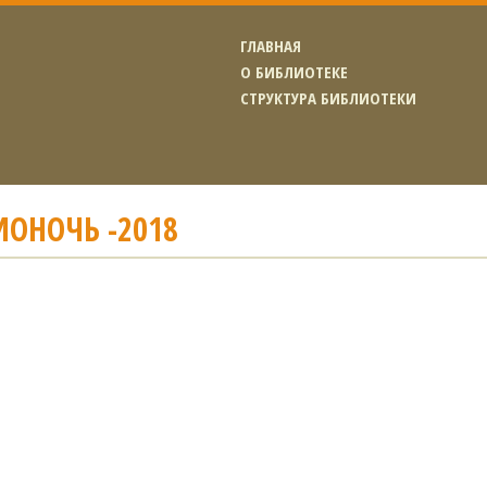
ГЛАВНАЯ
О БИБЛИОТЕКЕ
СТРУКТУРА БИБЛИОТЕКИ
ОНОЧЬ -2018