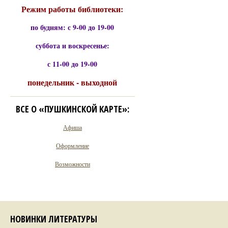
Режим работы библиотеки:
по будням: с 9-00 до 19-00
суббота и воскресенье:
с 11-00 до 19-00
понедельник - выходной
ВСЕ О «ПУШКИНСКОЙ КАРТЕ»:
Афиша
Оформление
Возможности
НОВИНКИ ЛИТЕРАТУРЫ