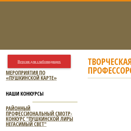
ТВОРЧЕСКАЯ
Версия для слабовидящих
ПРОФЕССОРО
МЕРОПРИЯТИЯ ПО
«ПУШКИНСКОЙ КАРТЕ»
НАШИ КОНКУРСЫ
РАЙОННЫЙ
ПРОФЕССИОНАЛЬНЫЙ СМОТР-
КОНКУРС "ПУШКИНСКОЙ ЛИРЫ
НЕГАСИМЫЙ СВЕТ"