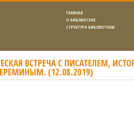
ГЛАВНАЯ
О БИБЛИОТЕКЕ
СТРУКТУРА БИБЛИОТЕКИ
ЕСКАЯ ВСТРЕЧА С ПИСАТЕЛЕМ, ИСТ
ЧЕРЕМИНЫМ. (12.08.2019)