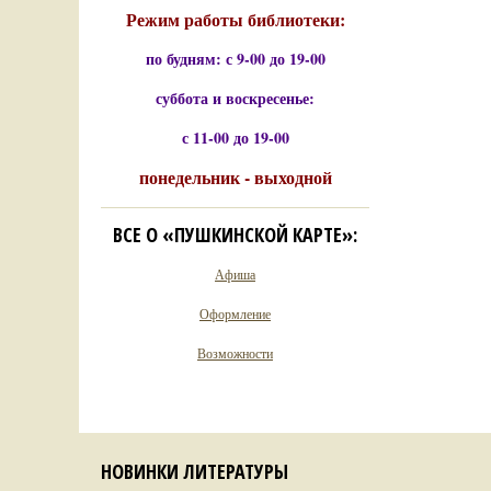
Режим работы библиотеки:
по будням: с 9-00 до 19-00
суббота и воскресенье:
с 11-00 до 19-00
понедельник - выходной
ВСЕ О «ПУШКИНСКОЙ КАРТЕ»:
Афиша
Оформление
Возможности
НОВИНКИ ЛИТЕРАТУРЫ