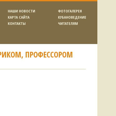
НАШИ НОВОСТИ
ФОТОГАЛЕРЕЯ
КАРТА САЙТА
КУБАНОВЕДЕНИЕ
КОНТАКТЫ
ЧИТАТЕЛЯМ
ОРИКОМ, ПРОФЕССОРОМ