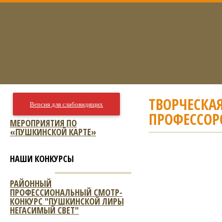
ТВОРЧЕСКАЯ
Версия для слабовидящих
ПРОФЕССОРО
МЕРОПРИЯТИЯ ПО
«ПУШКИНСКОЙ КАРТЕ»
НАШИ КОНКУРСЫ
РАЙОННЫЙ
ПРОФЕССИОНАЛЬНЫЙ СМОТР-
КОНКУРС "ПУШКИНСКОЙ ЛИРЫ
НЕГАСИМЫЙ СВЕТ"