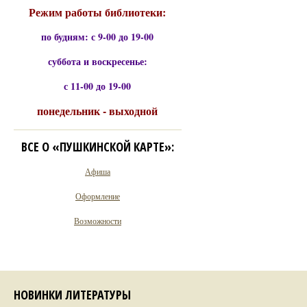
Режим работы библиотеки:
по будням: с 9-00 до 19-00
суббота и воскресенье:
с 11-00 до 19-00
понедельник - выходной
ВСЕ О «ПУШКИНСКОЙ КАРТЕ»:
Афиша
Оформление
Возможности
НОВИНКИ ЛИТЕРАТУРЫ