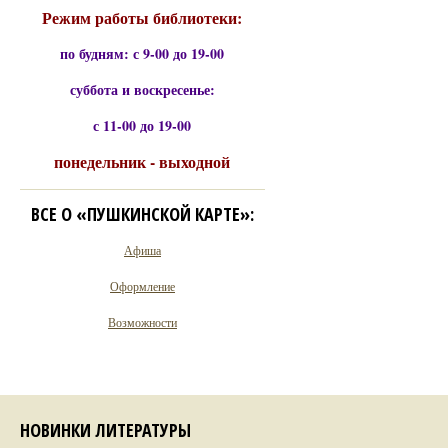
Режим работы библиотеки:
по будням: с 9-00 до 19-00
суббота и воскресенье:
с 11-00 до 19-00
понедельник - выходной
ВСЕ О «ПУШКИНСКОЙ КАРТЕ»:
Афиша
Оформление
Возможности
НОВИНКИ ЛИТЕРАТУРЫ