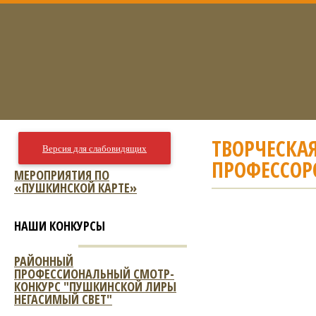
ТВОРЧЕСКАЯ
Версия для слабовидящих
ПРОФЕССОРО
МЕРОПРИЯТИЯ ПО
«ПУШКИНСКОЙ КАРТЕ»
НАШИ КОНКУРСЫ
РАЙОННЫЙ
ПРОФЕССИОНАЛЬНЫЙ СМОТР-
КОНКУРС "ПУШКИНСКОЙ ЛИРЫ
НЕГАСИМЫЙ СВЕТ"