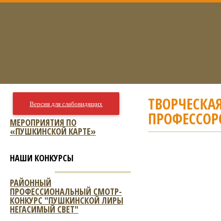
ТВОРЧЕСКАЯ
Версия для слабовидящих
ПРОФЕССОРО
МЕРОПРИЯТИЯ ПО
«ПУШКИНСКОЙ КАРТЕ»
НАШИ КОНКУРСЫ
РАЙОННЫЙ
ПРОФЕССИОНАЛЬНЫЙ СМОТР-
КОНКУРС "ПУШКИНСКОЙ ЛИРЫ
НЕГАСИМЫЙ СВЕТ"