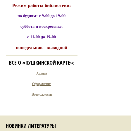
Режим работы библиотеки:
по будням: с 9-00 до 19-00
суббота и воскресенье:
с 11-00 до 19-00
понедельник - выходной
ВСЕ О «ПУШКИНСКОЙ КАРТЕ»:
Афиша
Оформление
Возможности
НОВИНКИ ЛИТЕРАТУРЫ