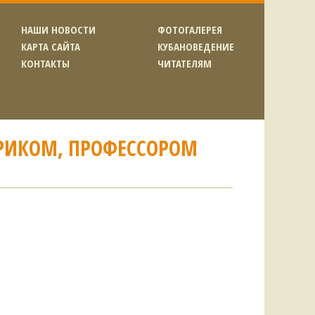
НАШИ НОВОСТИ
ФОТОГАЛЕРЕЯ
КАРТА САЙТА
КУБАНОВЕДЕНИЕ
КОНТАКТЫ
ЧИТАТЕЛЯМ
ОРИКОМ, ПРОФЕССОРОМ