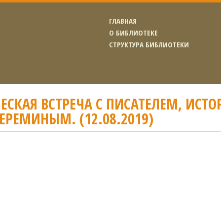
ГЛАВНАЯ
О БИБЛИОТЕКЕ
СТРУКТУРА БИБЛИОТЕКИ
ЕСКАЯ ВСТРЕЧА С ПИСАТЕЛЕМ, ИСТ
ЧЕРЕМИНЫМ. (12.08.2019)