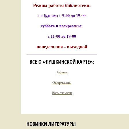
Режим работы библиотеки:
по будням: с 9-00 до 19-00
суббота и воскресенье:
с 11-00 до 19-00
понедельник - выходной
ВСЕ О «ПУШКИНСКОЙ КАРТЕ»:
Афиша
Оформление
Возможности
НОВИНКИ ЛИТЕРАТУРЫ