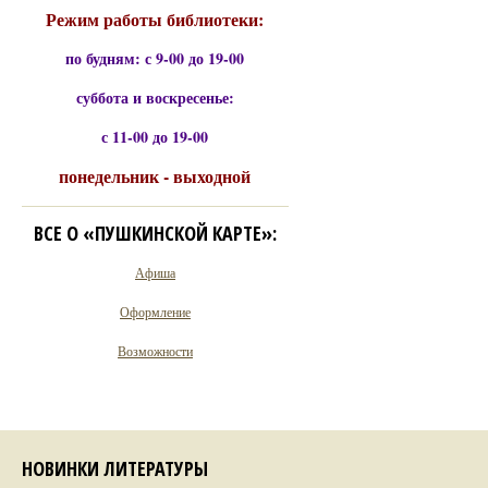
Режим работы библиотеки:
по будням: с 9-00 до 19-00
суббота и воскресенье:
с 11-00 до 19-00
понедельник - выходной
ВСЕ О «ПУШКИНСКОЙ КАРТЕ»:
Афиша
Оформление
Возможности
НОВИНКИ ЛИТЕРАТУРЫ