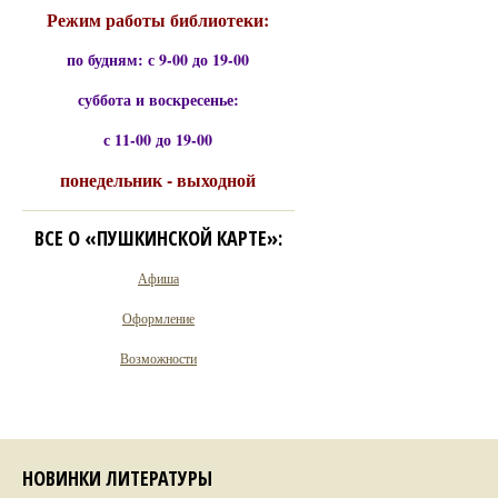
Режим работы библиотеки:
по будням: с 9-00 до 19-00
суббота и воскресенье:
с 11-00 до 19-00
понедельник - выходной
ВСЕ О «ПУШКИНСКОЙ КАРТЕ»:
Афиша
Оформление
Возможности
НОВИНКИ ЛИТЕРАТУРЫ