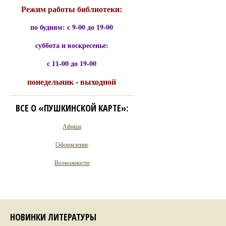
Режим работы библиотеки:
по будням: с 9-00 до 19-00
суббота и воскресенье:
с 11-00 до 19-00
понедельник - выходной
ВСЕ О «ПУШКИНСКОЙ КАРТЕ»:
Афиша
Оформление
Возможности
НОВИНКИ ЛИТЕРАТУРЫ