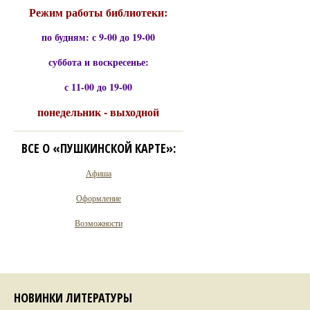
Режим работы библиотеки:
по будням: с 9-00 до 19-00
суббота и воскресенье:
с 11-00 до 19-00
понедельник - выходной
ВСЕ О «ПУШКИНСКОЙ КАРТЕ»:
Афиша
Оформление
Возможности
НОВИНКИ ЛИТЕРАТУРЫ