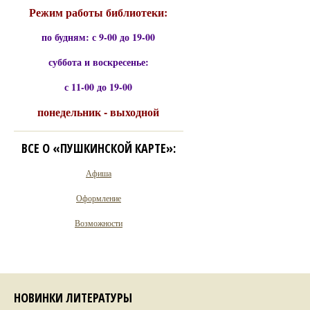
Режим работы библиотеки:
по будням: с 9-00 до 19-00
суббота и воскресенье:
с 11-00 до 19-00
понедельник - выходной
ВСЕ О «ПУШКИНСКОЙ КАРТЕ»:
Афиша
Оформление
Возможности
НОВИНКИ ЛИТЕРАТУРЫ