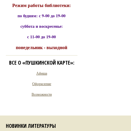
Режим работы библиотеки:
по будням: с 9-00 до 19-00
суббота и воскресенье:
с 11-00 до 19-00
понедельник - выходной
ВСЕ О «ПУШКИНСКОЙ КАРТЕ»:
Афиша
Оформление
Возможности
НОВИНКИ ЛИТЕРАТУРЫ