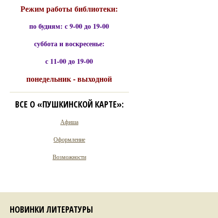
Режим работы библиотеки:
по будням: с 9-00 до 19-00
суббота и воскресенье:
с 11-00 до 19-00
понедельник - выходной
ВСЕ О «ПУШКИНСКОЙ КАРТЕ»:
Афиша
Оформление
Возможности
НОВИНКИ ЛИТЕРАТУРЫ