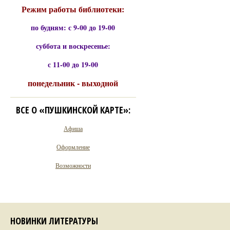
Режим работы библиотеки:
по будням: с 9-00 до 19-00
суббота и воскресенье:
с 11-00 до 19-00
понедельник - выходной
ВСЕ О «ПУШКИНСКОЙ КАРТЕ»:
Афиша
Оформление
Возможности
НОВИНКИ ЛИТЕРАТУРЫ