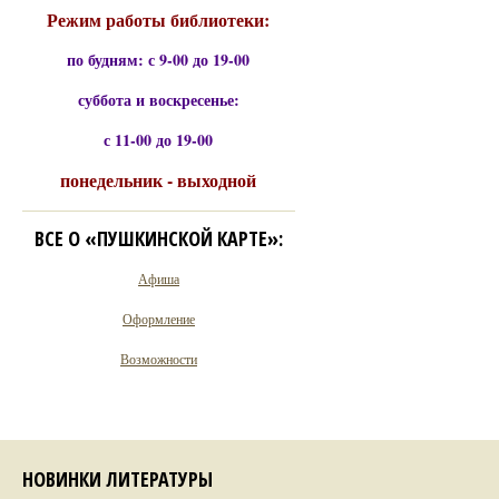
Режим работы библиотеки:
по будням: с 9-00 до 19-00
суббота и воскресенье:
с 11-00 до 19-00
понедельник - выходной
ВСЕ О «ПУШКИНСКОЙ КАРТЕ»:
Афиша
Оформление
Возможности
НОВИНКИ ЛИТЕРАТУРЫ