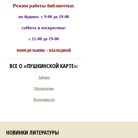
Режим работы библиотеки:
по будням: с 9-00 до 19-00
суббота и воскресенье:
с 11-00 до 19-00
понедельник - выходной
ВСЕ О «ПУШКИНСКОЙ КАРТЕ»:
Афиша
Оформление
Возможности
НОВИНКИ ЛИТЕРАТУРЫ