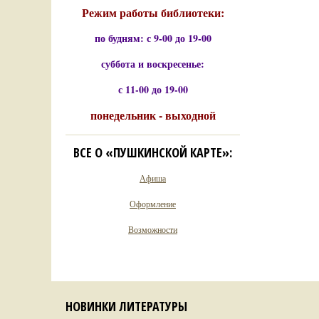
Режим работы библиотеки:
по будням: с 9-00 до 19-00
суббота и воскресенье:
с 11-00 до 19-00
понедельник - выходной
ВСЕ О «ПУШКИНСКОЙ КАРТЕ»:
Афиша
Оформление
Возможности
НОВИНКИ ЛИТЕРАТУРЫ