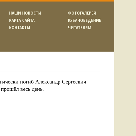
НАШИ НОВОСТИ
ФОТОГАЛЕРЕЯ
КАРТА САЙТА
КУБАНОВЕДЕНИЕ
КОНТАКТЫ
ЧИТАТЕЛЯМ
рагически погиб Александр Сергеевич
прошёл весь день.