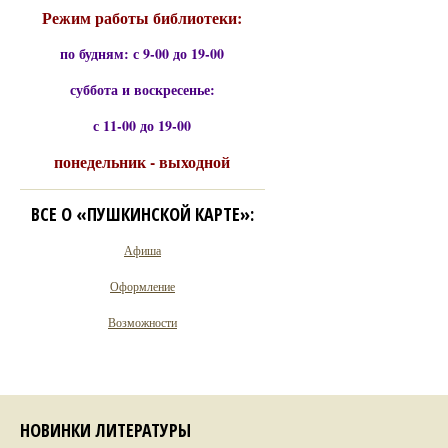
Режим работы библиотеки:
по будням: с 9-00 до 19-00
суббота и воскресенье:
с 11-00 до 19-00
понедельник - выходной
ВСЕ О «ПУШКИНСКОЙ КАРТЕ»:
Афиша
Оформление
Возможности
НОВИНКИ ЛИТЕРАТУРЫ