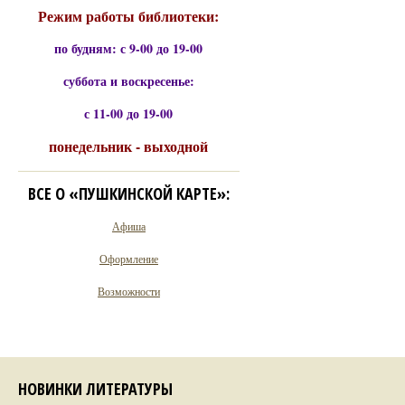
Режим работы библиотеки:
по будням: с 9-00 до 19-00
суббота и воскресенье:
с 11-00 до 19-00
понедельник - выходной
ВСЕ О «ПУШКИНСКОЙ КАРТЕ»:
Афиша
Оформление
Возможности
НОВИНКИ ЛИТЕРАТУРЫ