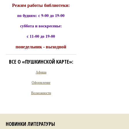
Режим работы библиотеки:
по будням: с 9-00 до 19-00
суббота и воскресенье:
с 11-00 до 19-00
понедельник - выходной
ВСЕ О «ПУШКИНСКОЙ КАРТЕ»:
Афиша
Оформление
Возможности
НОВИНКИ ЛИТЕРАТУРЫ