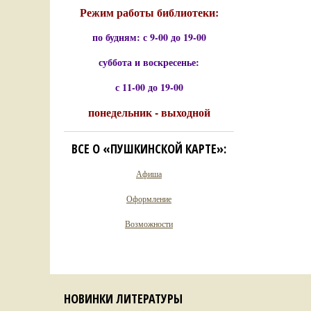
Режим работы библиотеки:
по будням: с 9-00 до 19-00
суббота и воскресенье:
с 11-00 до 19-00
понедельник - выходной
ВСЕ О «ПУШКИНСКОЙ КАРТЕ»:
Афиша
Оформление
Возможности
НОВИНКИ ЛИТЕРАТУРЫ