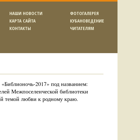
НАШИ НОВОСТИ
ФОТОГАЛЕРЕЯ
КАРТА САЙТА
КУБАНОВЕДЕНИЕ
КОНТАКТЫ
ЧИТАТЕЛЯМ
я «Библионочь-2017» под названием:
телей Межпоселенческой библиотеки
й темой любви к родному краю.