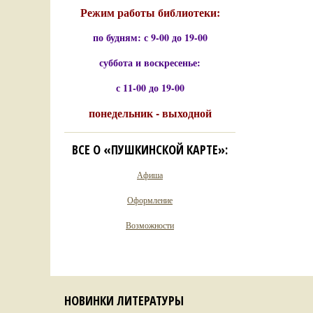
Режим работы библиотеки:
по будням: с 9-00 до 19-00
суббота и воскресенье:
с 11-00 до 19-00
понедельник - выходной
ВСЕ О «ПУШКИНСКОЙ КАРТЕ»:
Афиша
Оформление
Возможности
НОВИНКИ ЛИТЕРАТУРЫ