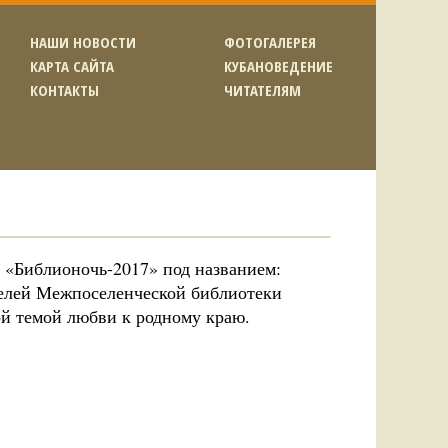
НАШИ НОВОСТИ
ФОТОГАЛЕРЕЯ
КАРТА САЙТА
КУБАНОВЕДЕНИЕ
КОНТАКТЫ
ЧИТАТЕЛЯМ
я «Библионочь-2017» под названием:
телей Межпоселенческой библиотеки
й темой любви к родному краю.