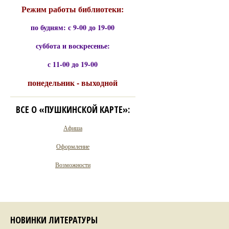
Режим работы библиотеки:
по будням: с 9-00 до 19-00
суббота и воскресенье:
с 11-00 до 19-00
понедельник - выходной
ВСЕ О «ПУШКИНСКОЙ КАРТЕ»:
Афиша
Оформление
Возможности
НОВИНКИ ЛИТЕРАТУРЫ