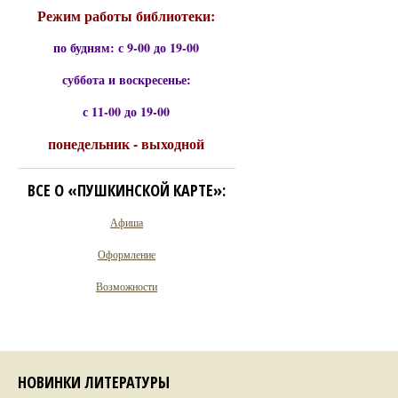
Режим работы библиотеки:
по будням: с 9-00 до 19-00
суббота и воскресенье:
с 11-00 до 19-00
понедельник - выходной
ВСЕ О «ПУШКИНСКОЙ КАРТЕ»:
Афиша
Оформление
Возможности
НОВИНКИ ЛИТЕРАТУРЫ