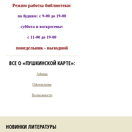
Режим работы библиотеки:
по будням: с 9-00 до 19-00
суббота и воскресенье:
с 11-00 до 19-00
понедельник - выходной
ВСЕ О «ПУШКИНСКОЙ КАРТЕ»:
Афиша
Оформление
Возможности
НОВИНКИ ЛИТЕРАТУРЫ