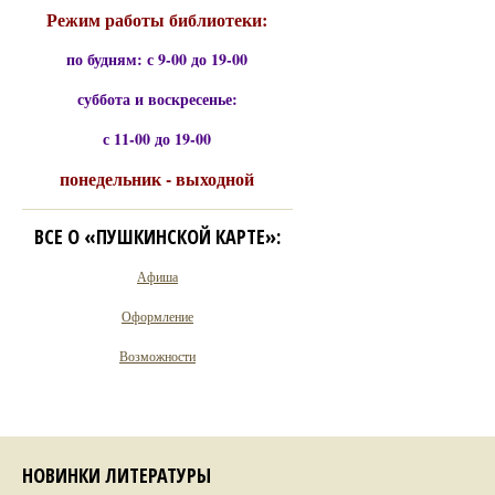
Режим работы библиотеки:
по будням: с 9-00 до 19-00
суббота и воскресенье:
с 11-00 до 19-00
понедельник - выходной
ВСЕ О «ПУШКИНСКОЙ КАРТЕ»:
Афиша
Оформление
Возможности
НОВИНКИ ЛИТЕРАТУРЫ