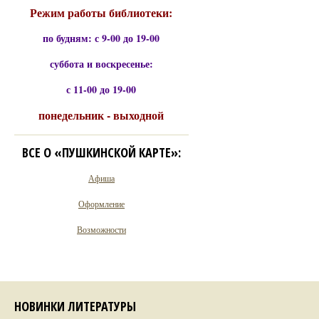
Режим работы библиотеки:
по будням: с 9-00 до 19-00
суббота и воскресенье:
с 11-00 до 19-00
понедельник - выходной
ВСЕ О «ПУШКИНСКОЙ КАРТЕ»:
Афиша
Оформление
Возможности
НОВИНКИ ЛИТЕРАТУРЫ