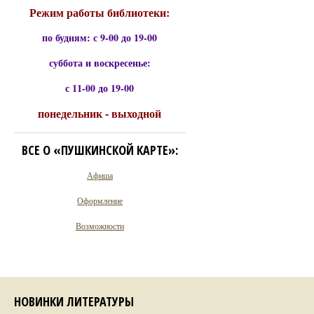
Режим работы библиотеки:
по будням: с 9-00 до 19-00
суббота и воскресенье:
с 11-00 до 19-00
понедельник - выходной
ВСЕ О «ПУШКИНСКОЙ КАРТЕ»:
Афиша
Оформление
Возможности
НОВИНКИ ЛИТЕРАТУРЫ