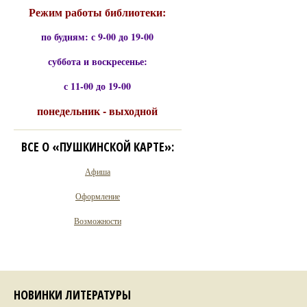
Режим работы библиотеки:
по будням: с 9-00 до 19-00
суббота и воскресенье:
с 11-00 до 19-00
понедельник - выходной
ВСЕ О «ПУШКИНСКОЙ КАРТЕ»:
Афиша
Оформление
Возможности
НОВИНКИ ЛИТЕРАТУРЫ