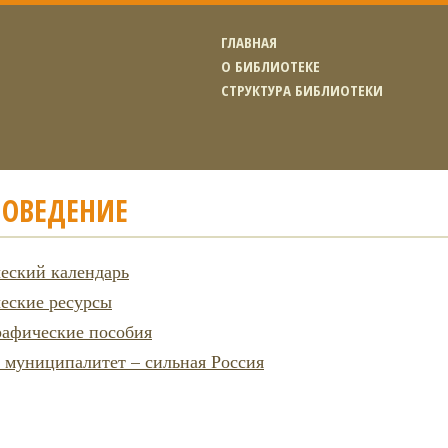
ГЛАВНАЯ
О БИБЛИОТЕКЕ
СТРУКТУРА БИБЛИОТЕКИ
НОВЕДЕНИЕ
еский календарь
еские ресурсы
рафические пособия
муниципалитет – сильная Россия