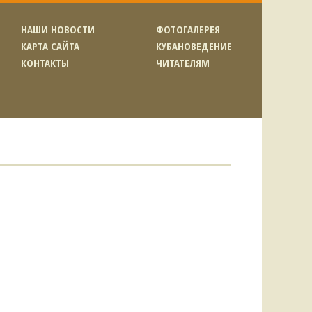
НАШИ НОВОСТИ
ФОТОГАЛЕРЕЯ
КАРТА САЙТА
КУБАНОВЕДЕНИЕ
КОНТАКТЫ
ЧИТАТЕЛЯМ