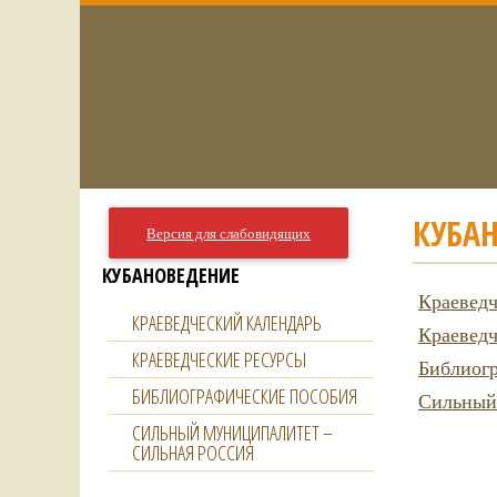
КУБА
Версия для слабовидящих
КУБАНОВЕДЕНИЕ
Краеведч
КРАЕВЕДЧЕСКИЙ КАЛЕНДАРЬ
Краеведч
КРАЕВЕДЧЕСКИЕ РЕСУРСЫ
Библиог
БИБЛИОГРАФИЧЕСКИЕ ПОСОБИЯ
Сильный 
СИЛЬНЫЙ МУНИЦИПАЛИТЕТ –
СИЛЬНАЯ РОССИЯ