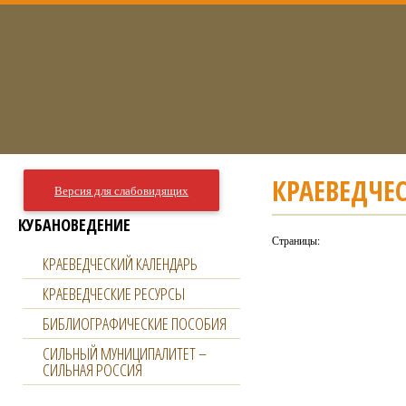
КРАЕВЕДЧЕ
Версия для слабовидящих
КУБАНОВЕДЕНИЕ
Страницы:
КРАЕВЕДЧЕСКИЙ КАЛЕНДАРЬ
КРАЕВЕДЧЕСКИЕ РЕСУРСЫ
БИБЛИОГРАФИЧЕСКИЕ ПОСОБИЯ
СИЛЬНЫЙ МУНИЦИПАЛИТЕТ –
СИЛЬНАЯ РОССИЯ