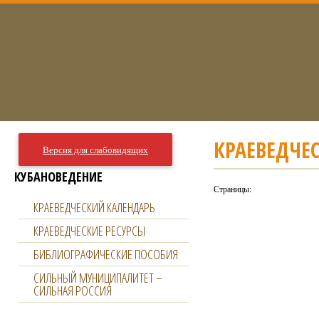
КРАЕВЕДЧЕ
Версия для слабовидящих
КУБАНОВЕДЕНИЕ
Страницы:
КРАЕВЕДЧЕСКИЙ КАЛЕНДАРЬ
КРАЕВЕДЧЕСКИЕ РЕСУРСЫ
БИБЛИОГРАФИЧЕСКИЕ ПОСОБИЯ
СИЛЬНЫЙ МУНИЦИПАЛИТЕТ –
СИЛЬНАЯ РОССИЯ