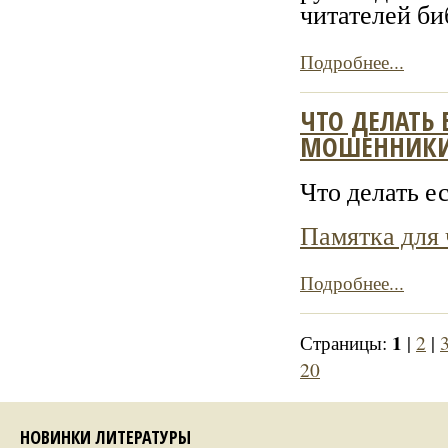
читателей би
Подробнее...
ЧТО ДЕЛАТЬ
МОШЕННИКИ
Что делать 
Памятка для
Подробнее...
1
Страницы:
|
2
|
20
НОВИНКИ ЛИТЕРАТУРЫ