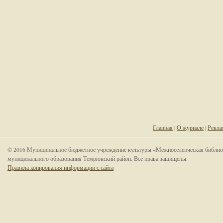
Главная
|
О журнале
|
Рекла
© 2016 Муниципальное бюджетное учреждение культуры «Межпоселенческая библио
муниципального образования Темрюкский район. Все права защищены.
Правила копирования информации с сайта