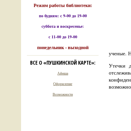
Режим работы библиотеки:
по будням: с 9-00 до 19-00
суббота и воскресенье:
с 11-00 до 19-00
понедельник - выходной
ученые. Н
ВСЕ О «ПУШКИНСКОЙ КАРТЕ»:
Утечки д
отслежи
Афиша
конфиден
Оформление
возможно
Возможности