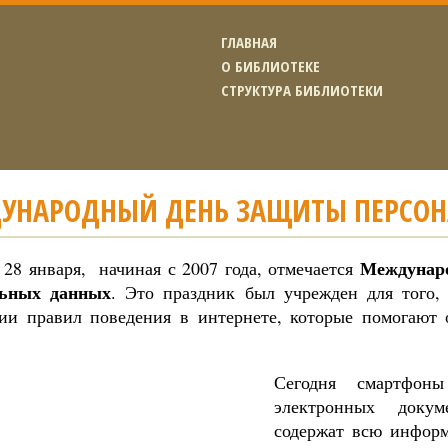
ГЛАВНАЯ
О БИБЛИОТЕКЕ
СТРУКТУРА БИБЛИОТЕКИ
УНАРОДНЫЙ ДЕНЬ ЗАЩИТЫ ПЕРСО
Междунар
 28 января, начиная с 2007 года, отмечается
льных данных
. Это праздник был учрежден для того,
ии правил поведения в интернете, которые помогают 
Сегодня смартфон
электронных докум
содержат всю инфор