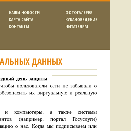
НАШИ НОВОСТИ
ФОТОГАЛЕРЕЯ
КАРТА САЙТА
КУБАНОВЕДЕНИЕ
КОНТАКТЫ
ЧИТАТЕЛЯМ
НАЛЬНЫХ ДАННЫХ
одный день защиты
 чтобы пользователи сети не забывали о
обезопасить их виртуальную и реальную
ы и компьютеры, а также системы
ентов (например, портал Госуслуги)
мацию о нас. Когда мы подписываем или