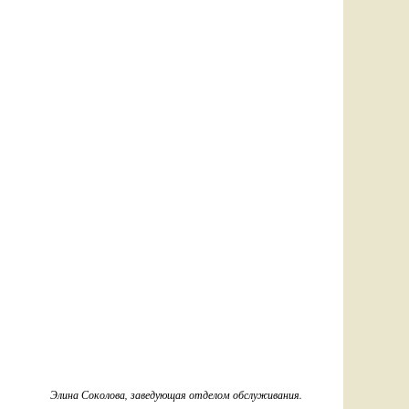
Элина Соколова, заведующая отделом обслуживания.