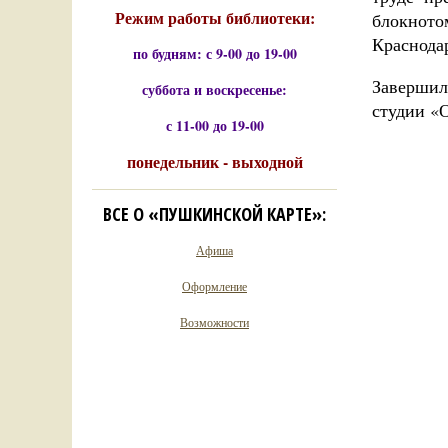
Режим работы библиотеки:
блокното
Краснода
по будням: с 9-00 до 19-00
Завершил
суббота и воскресенье:
студии «О
с 11-00 до 19-00
понедельник - выходной
ВСЕ О «ПУШКИНСКОЙ КАРТЕ»:
Афиша
Оформление
Возможности