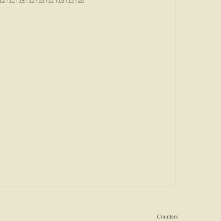
Counters