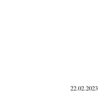
22.02.2023