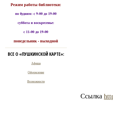
Режим работы библиотеки:
по будням: с 9-00 до 19-00
суббота и воскресенье:
с 11-00 до 19-00
понедельник - выходной
ВСЕ О «ПУШКИНСКОЙ КАРТЕ»:
Афиша
Оформление
Возможности
Ссылка
ht