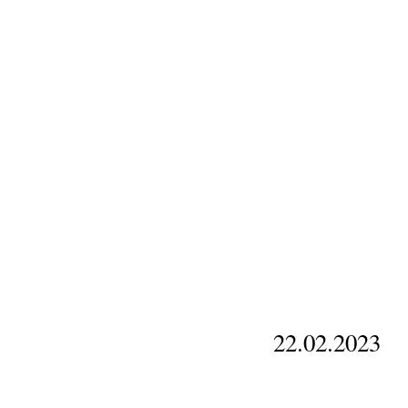
22.02.2023