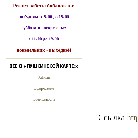
Режим работы библиотеки:
по будням: с 9-00 до 19-00
суббота и воскресенье:
с 11-00 до 19-00
понедельник - выходной
ВСЕ О «ПУШКИНСКОЙ КАРТЕ»:
Афиша
Оформление
Возможности
Ссылка
ht