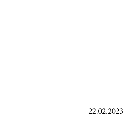
22.02.2023