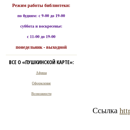
Режим работы библиотеки:
по будням: с 9-00 до 19-00
суббота и воскресенье:
с 11-00 до 19-00
понедельник - выходной
ВСЕ О «ПУШКИНСКОЙ КАРТЕ»:
Афиша
Оформление
Возможности
Ссылка
ht